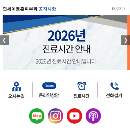
연세이동훈피부과
공지사항