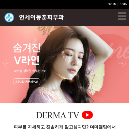
LOGIN
|
JOIN
피부를 자세하고 진솔하게 알고싶다면? 더마텔링에서