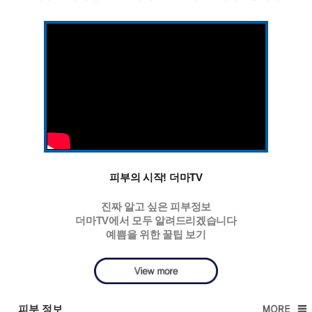
피부의 시작! 더마TV
진짜 알고 싶은 피부정보
더마TV에서 모두 알려드리겠습니다
예쁨을 위한 꿀팁 보기
피부 정보