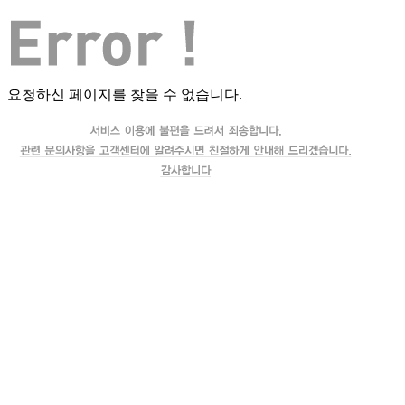
요청하신 페이지를 찾을 수 없습니다.