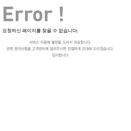
요청하신 페이지를 찾을 수 없습니다.