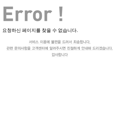
요청하신 페이지를 찾을 수 없습니다.