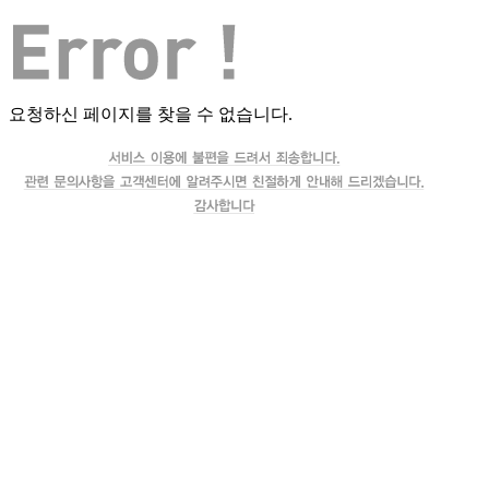
요청하신 페이지를 찾을 수 없습니다.